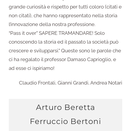
grande curiosità e rispetto per tutti coloro (citati e
non citati), che hanno rappresentato nella storia
l’innovazione della nostra professione.
“Pass it over” SAPERE TRAMANDARE! Solo
conoscendo la storia ed il passato la società può
crescere e svilupparsi.” Queste sono le parole che
ci ha regalato il professor Damaso Caprioglio, e
ad esse ci ispiriamo!
Claudio Frontali, Gianni Grandi, Andrea Notari
Arturo Beretta
Ferruccio Bertoni