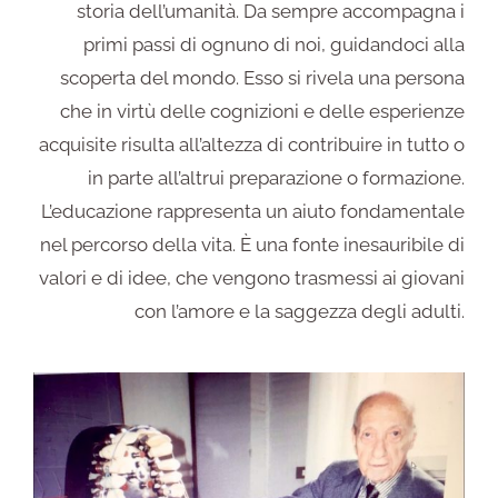
storia dell’umanità. Da sempre accompagna i
primi passi di ognuno di noi, guidandoci alla
scoperta del mondo. Esso si rivela una persona
che in virtù delle cognizioni e delle esperienze
acquisite risulta all’altezza di contribuire in tutto o
in parte all’altrui preparazione o formazione.
L’educazione rappresenta un aiuto fondamentale
nel percorso della vita. È una fonte inesauribile di
valori e di idee, che vengono trasmessi ai giovani
con l’amore e la saggezza degli adulti.