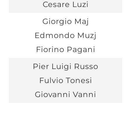
Cesare Luzi
Giorgio Maj
Edmondo Muzj
Fiorino Pagani
Pier Luigi Russo
Fulvio Tonesi
Giovanni Vanni