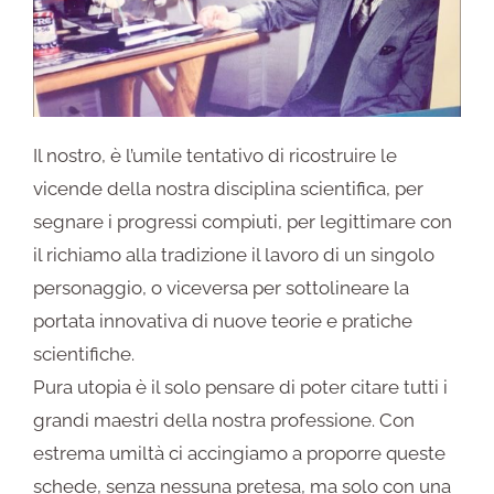
Il nostro, è l’umile tentativo di ricostruire le
vicende della nostra disciplina scientifica, per
segnare i progressi compiuti, per legittimare con
il richiamo alla tradizione il lavoro di un singolo
personaggio, o viceversa per sottolineare la
portata innovativa di nuove teorie e pratiche
scientifiche.
Pura utopia è il solo pensare di poter citare tutti i
grandi maestri della nostra professione. Con
estrema umiltà ci accingiamo a proporre queste
schede, senza nessuna pretesa, ma solo con una