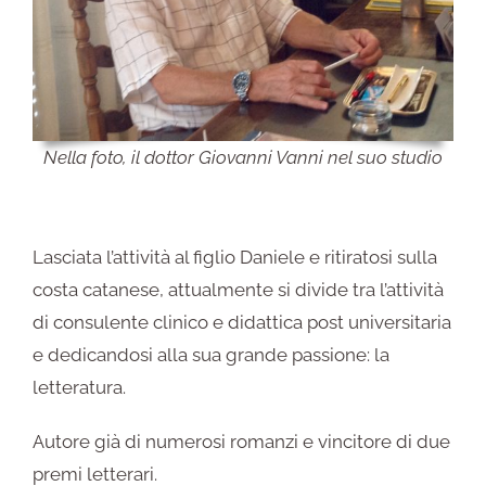
Nella foto, il dottor Giovanni Vanni nel suo studio
Lasciata l’attività al figlio Daniele e ritiratosi sulla
costa catanese, attualmente si divide tra l’attività
di consulente clinico e didattica post universitaria
e dedicandosi alla sua grande passione: la
letteratura.
Autore già di numerosi romanzi e vincitore di due
premi letterari.