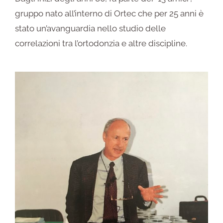
gruppo nato all’interno di Ortec che per 25 anni è
stato un’avanguardia nello studio delle
correlazioni tra l’ortodonzia e altre discipline.