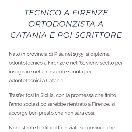
TECNICO A FIRENZE
ORTODONZISTA A
CATANIA E POI SCRITTORE
Nato in provincia di Pisa nel 1935, si diploma
odontotecnico a Firenze e nel “61 viene scelto per
insegnare nella nascente scuola per
odontotecnici a Catania.
Trasferitosi in Sicilia, con la promessa che finito
l’anno scolastico sarebbe rientrato a Firenze, si
accorge ben presto che non sarà così.
Nonostante le difficoltà iniziali, si convince che